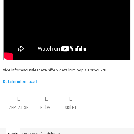
Více informací naleznete níže v detailním popisu produktu.
Detailní informace
ZEPTAT SE
HLÍDAT
SDÍLET