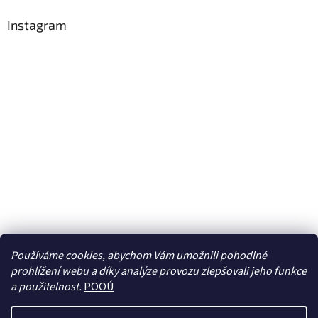
Instagram
Používáme cookies, abychom Vám umožnili pohodlné
prohlížení webu a díky analýze provozu zlepšovali jeho funkce
Sledovat na Instagramu
a použitelnost.
POOÚ