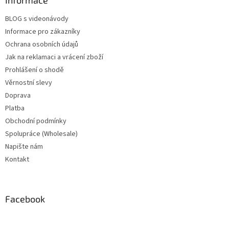
Informace
BLOG s videonávody
Informace pro zákazníky
Ochrana osobních údajů
Jak na reklamaci a vrácení zboží
Prohlášení o shodě
Věrnostní slevy
Doprava
Platba
Obchodní podmínky
Spolupráce (Wholesale)
Napište nám
Kontakt
Facebook