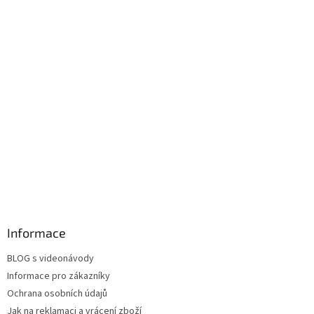
Informace
BLOG s videonávody
Informace pro zákazníky
Ochrana osobních údajů
Jak na reklamaci a vrácení zboží