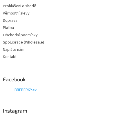
Prohlášení o shodě
Věrnostní slevy
Doprava
Platba
Obchodní podmínky
Spolupráce (Wholesale)
Napište nám
Kontakt
Facebook
BREBERKY.cz
Instagram