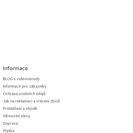
Informace
BLOG s videonávody
Informace pro zákazníky
Ochrana osobních údajů
Jak na reklamaci a vrácení zboží
Prohlášení o shodě
Věrnostní slevy
Doprava
Platba