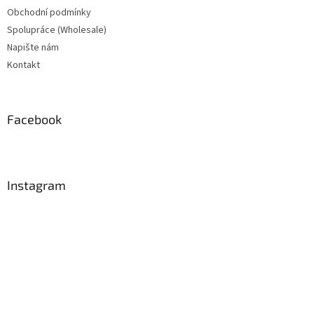
Obchodní podmínky
Spolupráce (Wholesale)
Napište nám
Kontakt
Facebook
Instagram