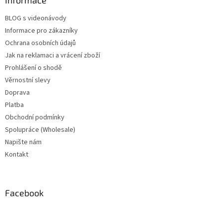
Informace
BLOG s videonávody
Informace pro zákazníky
Ochrana osobních údajů
Jak na reklamaci a vrácení zboží
Prohlášení o shodě
Věrnostní slevy
Doprava
Platba
Obchodní podmínky
Spolupráce (Wholesale)
Napište nám
Kontakt
Facebook