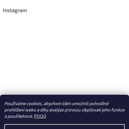
Instagram
Používáme cookies, abychom Vám umožnili pohodlné
prohlížení webu a díky analýze provozu zlepšovali jeho funkce
Sledovat na Instagramu
a použitelnost.
POOÚ