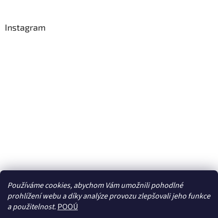
Instagram
Používáme cookies, abychom Vám umožnili pohodlné
prohlížení webu a díky analýze provozu zlepšovali jeho funkce
Sledovat na Instagramu
a použitelnost.
POOÚ