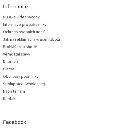
Informace
BLOG s videonávody
Informace pro zákazníky
Ochrana osobních údajů
Jak na reklamaci a vrácení zboží
Prohlášení o shodě
Věrnostní slevy
Doprava
Platba
Obchodní podmínky
Spolupráce (Wholesale)
Napište nám
Kontakt
Facebook