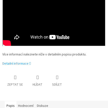
Více informací naleznete níže v detailním popisu produktu.
Detailní informace
ZEPTAT SE
HLÍDAT
SDÍLET
Popis
Hodnocení
Diskuze