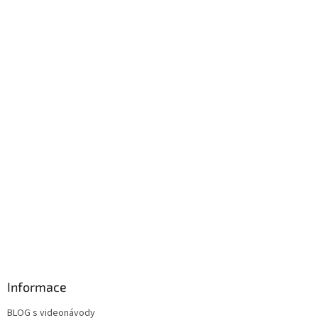
Informace
BLOG s videonávody