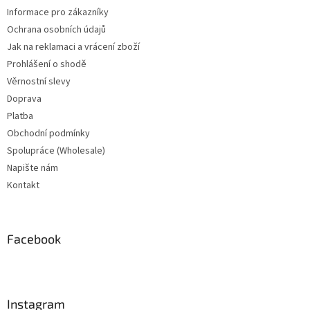
Informace pro zákazníky
Ochrana osobních údajů
Jak na reklamaci a vrácení zboží
Prohlášení o shodě
Věrnostní slevy
Doprava
Platba
Obchodní podmínky
Spolupráce (Wholesale)
Napište nám
Kontakt
Facebook
Instagram