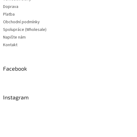
Doprava
Platba
Obchodní podmínky
Spolupráce (Wholesale)
Napište nám
Kontakt
Facebook
Instagram