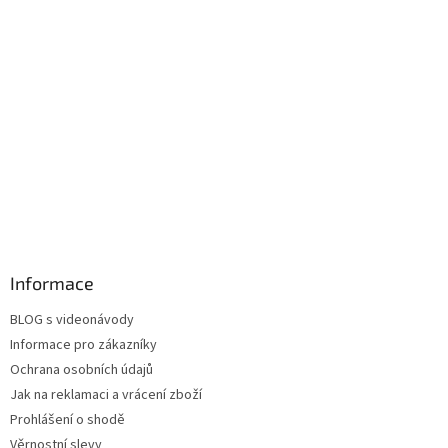
Informace
BLOG s videonávody
Informace pro zákazníky
Ochrana osobních údajů
Jak na reklamaci a vrácení zboží
Prohlášení o shodě
Věrnostní slevy