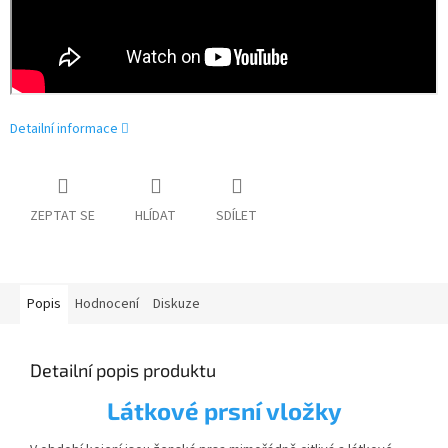
Detailní informace
ZEPTAT SE
HLÍDAT
SDÍLET
Popis
Hodnocení
Diskuze
Detailní popis produktu
Látkové prsní vložky