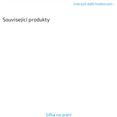
Zobrazit další hodnocení
Související produkty
Síťka na praní