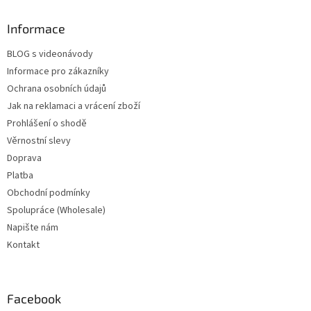
Informace
BLOG s videonávody
Informace pro zákazníky
Ochrana osobních údajů
Jak na reklamaci a vrácení zboží
Prohlášení o shodě
Věrnostní slevy
Doprava
Platba
Obchodní podmínky
Spolupráce (Wholesale)
Napište nám
Kontakt
Facebook