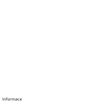
Informace