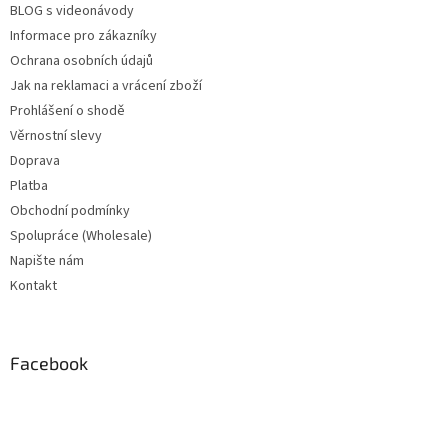
BLOG s videonávody
Informace pro zákazníky
Ochrana osobních údajů
Jak na reklamaci a vrácení zboží
Prohlášení o shodě
Věrnostní slevy
Doprava
Platba
Obchodní podmínky
Spolupráce (Wholesale)
Napište nám
Kontakt
Facebook