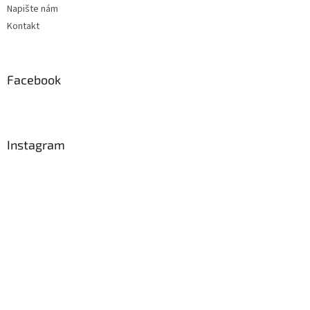
Napište nám
Kontakt
Facebook
Instagram