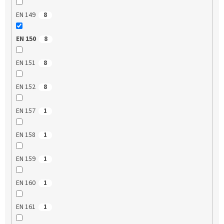
EN 149
8
EN 150
8
EN 151
8
EN 152
8
EN 157
1
EN 158
1
EN 159
1
EN 160
1
EN 161
1