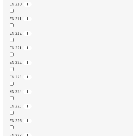
EN 210
1
EN 211
1
EN 212
1
EN 221
1
EN 222
1
EN 223
1
EN 224
1
EN 225
1
EN 226
1
EN 227
1