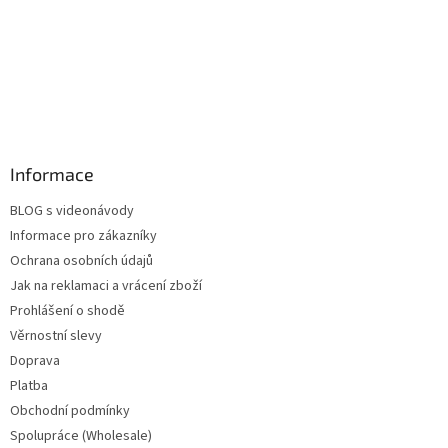
Informace
BLOG s videonávody
Informace pro zákazníky
Ochrana osobních údajů
Jak na reklamaci a vrácení zboží
Prohlášení o shodě
Věrnostní slevy
Doprava
Platba
Obchodní podmínky
Spolupráce (Wholesale)