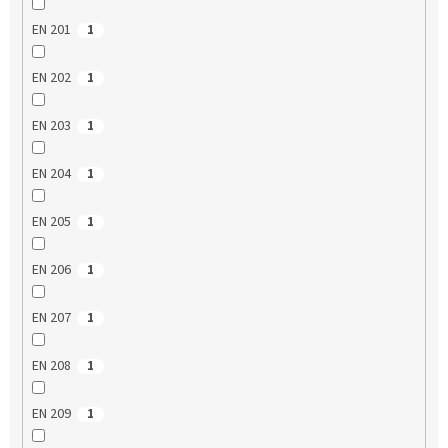
EN 201
1
EN 202
1
EN 203
1
EN 204
1
EN 205
1
EN 206
1
EN 207
1
EN 208
1
EN 209
1