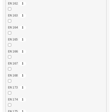
EN 162
1
EN 163
1
EN 164
1
EN 165
1
EN 166
1
EN 167
1
EN 168
1
EN 173
1
EN 174
1
EN 175
1