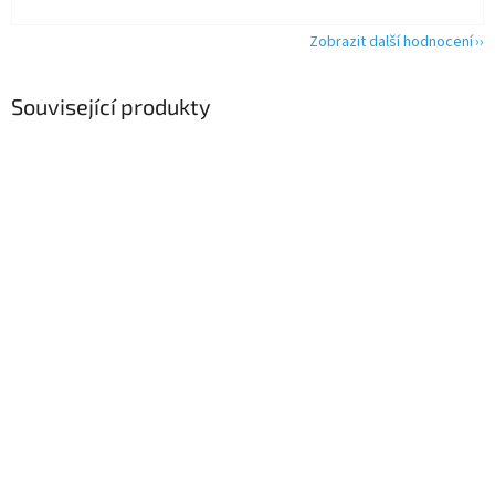
Zobrazit další hodnocení
Související produkty