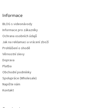
Informace
BLOG s videonávody
Informace pro zákazníky
Ochrana osobních údajů
Jak na reklamaci a vrácení zboží
Prohlášení o shodě
Věrnostní slevy
Doprava
Platba
Obchodní podmínky
Spolupráce (Wholesale)
Napište nám
Kontakt