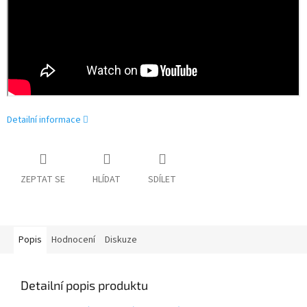
Detailní informace
ZEPTAT SE
HLÍDAT
SDÍLET
Popis
Hodnocení
Diskuze
Detailní popis produktu