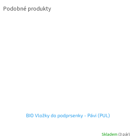
BIO Vložky do podprsenky - Pávi (PUL)
Skladem
(3 pár)