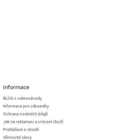
Informace
BLOG s videonávody
Informace pro zákazníky
Ochrana osobních údajů
Jak na reklamaci a vrácení zboží
Prohlášení o shodě
Věrnostní slevy