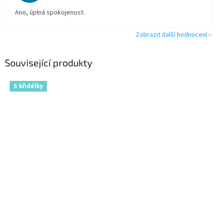
Ano, úplná spokojenost.
Zobrazit další hodnocení
Související produkty
S křidélky