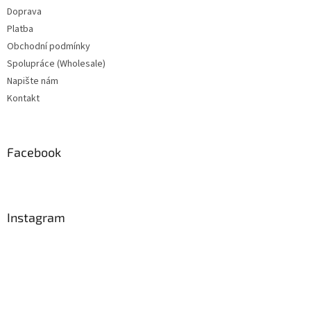
Doprava
Platba
Obchodní podmínky
Spolupráce (Wholesale)
Napište nám
Kontakt
Facebook
Instagram