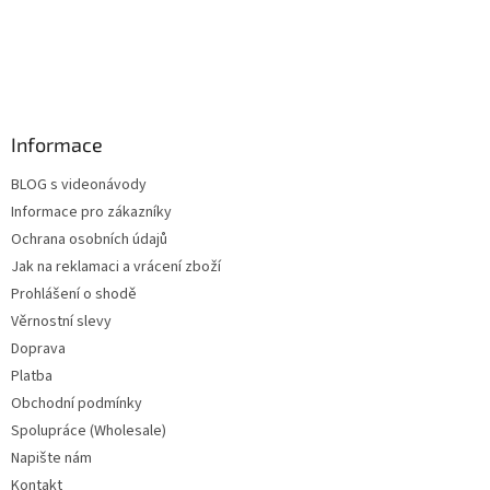
Informace
BLOG s videonávody
Informace pro zákazníky
Ochrana osobních údajů
Jak na reklamaci a vrácení zboží
Prohlášení o shodě
Věrnostní slevy
Doprava
Platba
Obchodní podmínky
Spolupráce (Wholesale)
Napište nám
Kontakt