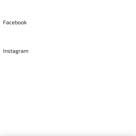
Facebook
Instagram