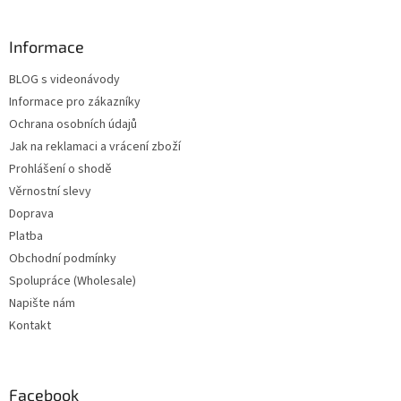
Informace
BLOG s videonávody
Informace pro zákazníky
Ochrana osobních údajů
Jak na reklamaci a vrácení zboží
Prohlášení o shodě
Věrnostní slevy
Doprava
Platba
Obchodní podmínky
Spolupráce (Wholesale)
Napište nám
Kontakt
Facebook