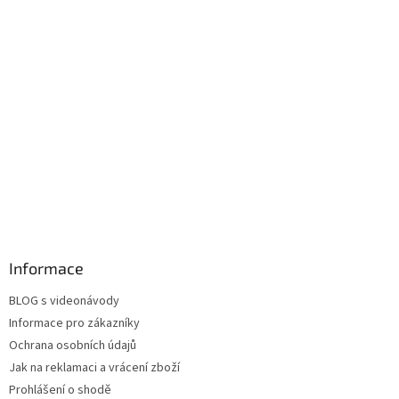
Informace
BLOG s videonávody
Informace pro zákazníky
Ochrana osobních údajů
Jak na reklamaci a vrácení zboží
Prohlášení o shodě