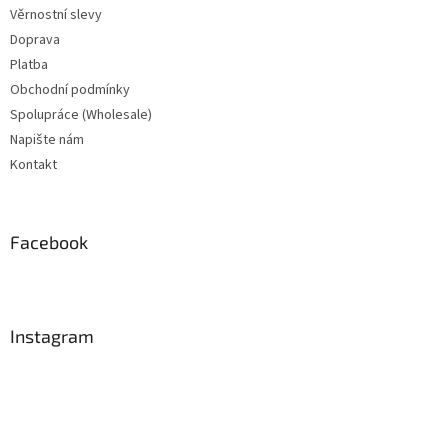
Věrnostní slevy
Doprava
Platba
Obchodní podmínky
Spolupráce (Wholesale)
Napište nám
Kontakt
Facebook
Instagram