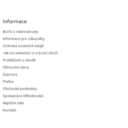
Informace
BLOG s videonávody
Informace pro zákazníky
Ochrana osobních údajů
Jak na reklamaci a vrácení zboží
Prohlášení o shodě
Věrnostní slevy
Doprava
Platba
Obchodní podmínky
Spolupráce (Wholesale)
Napište nám
Kontakt