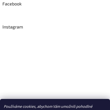
Facebook
Instagram
Používáme cookies, abychom Vám umožnili pohodlné