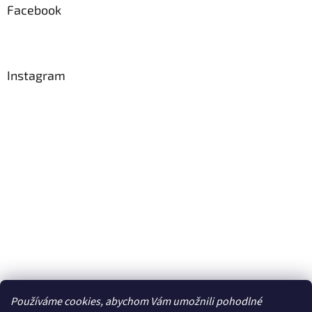
Facebook
Instagram
Používáme cookies, abychom Vám umožnili pohodlné