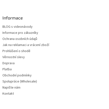
Informace
BLOG s videonávody
Informace pro zákazníky
Ochrana osobních údajů
Jak na reklamaci a vrácení zboží
Prohlášení o shodě
Věrnostní slevy
Doprava
Platba
Obchodní podmínky
Spolupráce (Wholesale)
Napište nám
Kontakt