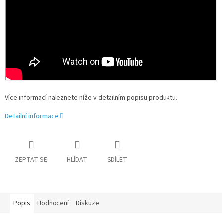
Více informací naleznete níže v detailním popisu produktu.
Detailní informace
ZEPTAT SE
HLÍDAT
SDÍLET
Popis
Hodnocení
Diskuze