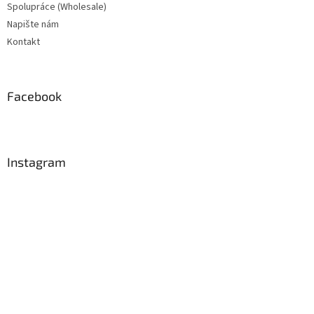
Spolupráce (Wholesale)
Napište nám
Kontakt
Facebook
Instagram