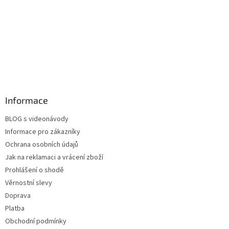
Informace
BLOG s videonávody
Informace pro zákazníky
Ochrana osobních údajů
Jak na reklamaci a vrácení zboží
Prohlášení o shodě
Věrnostní slevy
Doprava
Platba
Obchodní podmínky