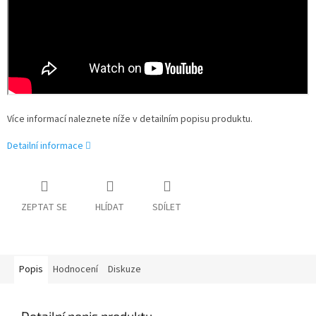
Více informací naleznete níže v detailním popisu produktu.
Detailní informace
ZEPTAT SE
HLÍDAT
SDÍLET
Popis
Hodnocení
Diskuze