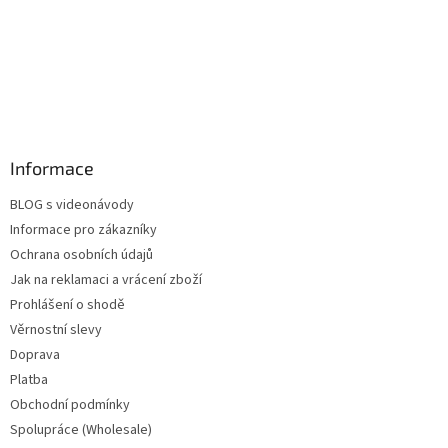
Informace
BLOG s videonávody
Informace pro zákazníky
Ochrana osobních údajů
Jak na reklamaci a vrácení zboží
Prohlášení o shodě
Věrnostní slevy
Doprava
Platba
Obchodní podmínky
Spolupráce (Wholesale)