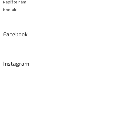
Napište nám
Kontakt
Facebook
Instagram