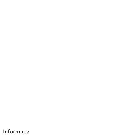
Informace