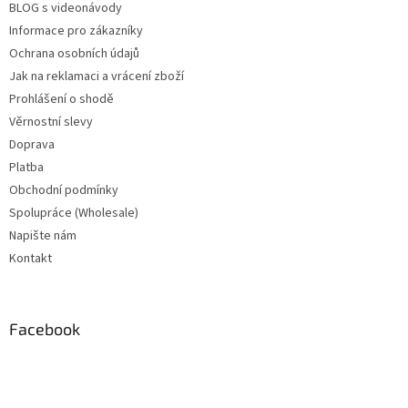
BLOG s videonávody
Informace pro zákazníky
Ochrana osobních údajů
Jak na reklamaci a vrácení zboží
Prohlášení o shodě
Věrnostní slevy
Doprava
Platba
Obchodní podmínky
Spolupráce (Wholesale)
Napište nám
Kontakt
Facebook