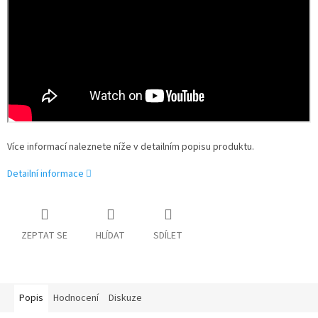
Více informací naleznete níže v detailním popisu produktu.
Detailní informace
ZEPTAT SE
HLÍDAT
SDÍLET
Popis
Hodnocení
Diskuze