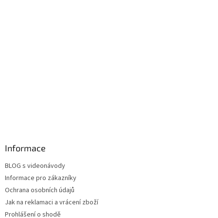
Informace
BLOG s videonávody
Informace pro zákazníky
Ochrana osobních údajů
Jak na reklamaci a vrácení zboží
Prohlášení o shodě