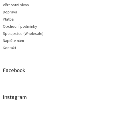
Věrnostní slevy
Doprava
Platba
Obchodní podmínky
Spolupráce (Wholesale)
Napište nám
Kontakt
Facebook
Instagram