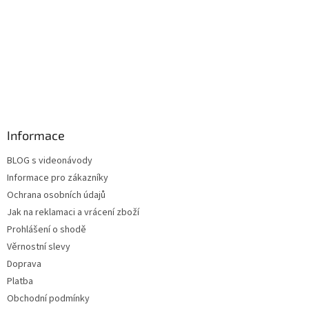
Informace
BLOG s videonávody
Informace pro zákazníky
Ochrana osobních údajů
Jak na reklamaci a vrácení zboží
Prohlášení o shodě
Věrnostní slevy
Doprava
Platba
Obchodní podmínky