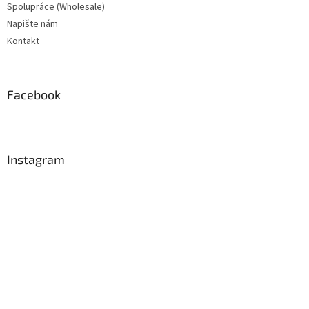
Spolupráce (Wholesale)
Napište nám
Kontakt
Facebook
Instagram