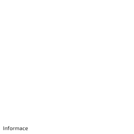
Informace