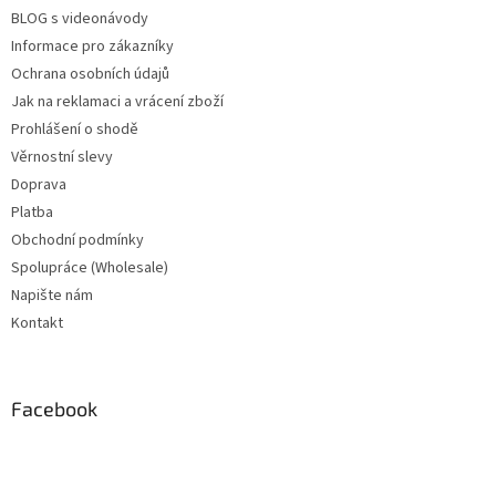
BLOG s videonávody
Informace pro zákazníky
Ochrana osobních údajů
Jak na reklamaci a vrácení zboží
Prohlášení o shodě
Věrnostní slevy
Doprava
Platba
Obchodní podmínky
Spolupráce (Wholesale)
Napište nám
Kontakt
Facebook