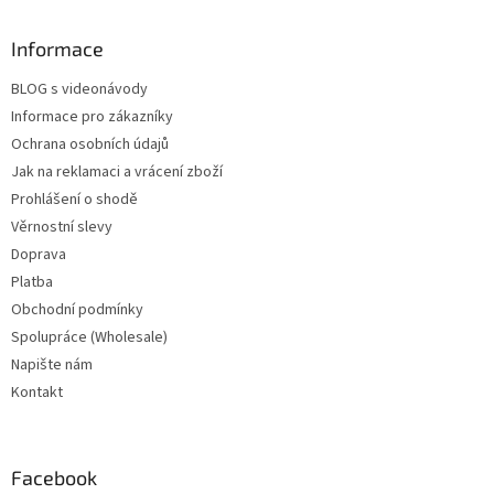
Informace
BLOG s videonávody
Informace pro zákazníky
Ochrana osobních údajů
Jak na reklamaci a vrácení zboží
Prohlášení o shodě
Věrnostní slevy
Doprava
Platba
Obchodní podmínky
Spolupráce (Wholesale)
Napište nám
Kontakt
Facebook