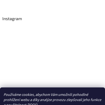
Instagram
Používáme cookies, abychom Vám umožnili pohodlné
prohlížení webu a díky analýze provozu zlepšovali jeho funkce
Sledovat na Instagramu