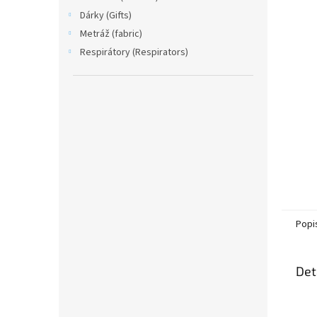
Dárky (Gifts)
Metráž (fabric)
Respirátory (Respirators)
Popi
Det