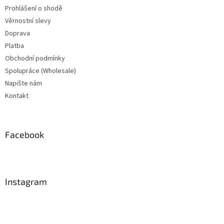
Prohlášení o shodě
Věrnostní slevy
Doprava
Platba
Obchodní podmínky
Spolupráce (Wholesale)
Napište nám
Kontakt
Facebook
Instagram