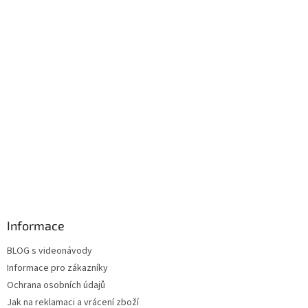
Informace
BLOG s videonávody
Informace pro zákazníky
Ochrana osobních údajů
Jak na reklamaci a vrácení zboží