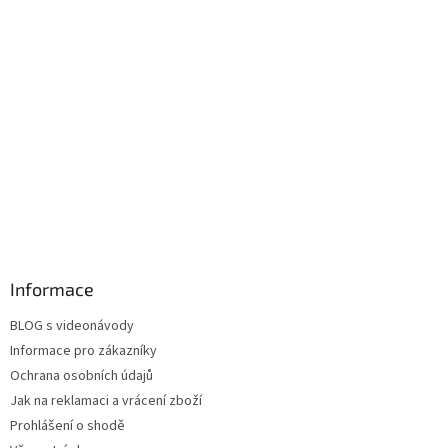
Informace
BLOG s videonávody
Informace pro zákazníky
Ochrana osobních údajů
Jak na reklamaci a vrácení zboží
Prohlášení o shodě