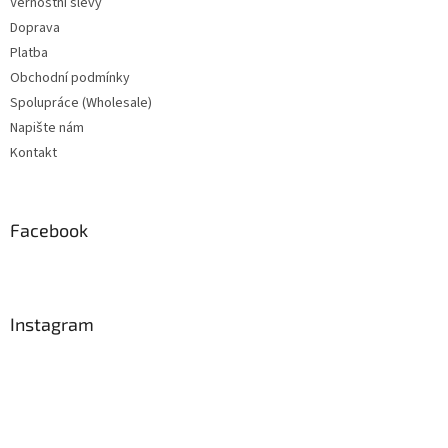
Věrnostní slevy
Doprava
Platba
Obchodní podmínky
Spolupráce (Wholesale)
Napište nám
Kontakt
Facebook
Instagram