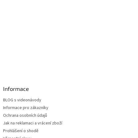
Informace
BLOG s videonávody
Informace pro zákazníky
Ochrana osobních údajů
Jak na reklamaci a vrácení zboží
Prohlášení o shodě