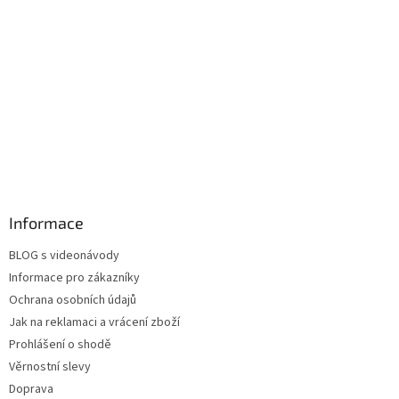
Informace
BLOG s videonávody
Informace pro zákazníky
Ochrana osobních údajů
Jak na reklamaci a vrácení zboží
Prohlášení o shodě
Věrnostní slevy
Doprava