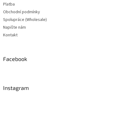
Platba
Obchodní podmínky
Spolupráce (Wholesale)
Napište nám
Kontakt
Facebook
Instagram