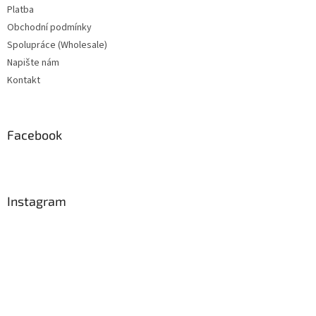
Platba
Obchodní podmínky
Spolupráce (Wholesale)
Napište nám
Kontakt
Facebook
Instagram