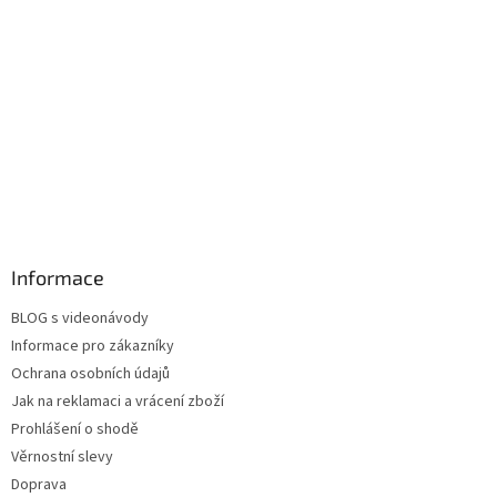
Informace
BLOG s videonávody
Informace pro zákazníky
Ochrana osobních údajů
Jak na reklamaci a vrácení zboží
Prohlášení o shodě
Věrnostní slevy
Doprava