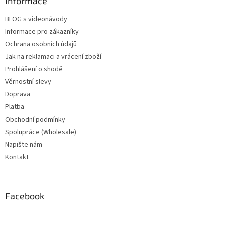
Informace
BLOG s videonávody
Informace pro zákazníky
Ochrana osobních údajů
Jak na reklamaci a vrácení zboží
Prohlášení o shodě
Věrnostní slevy
Doprava
Platba
Obchodní podmínky
Spolupráce (Wholesale)
Napište nám
Kontakt
Facebook