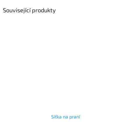
Související produkty
Síťka na praní