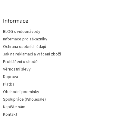
Informace
BLOG s videonávody
Informace pro zákazníky
Ochrana osobních údajů
Jak na reklamaci a vrácení zboží
Prohlášení o shodě
Věrnostní slevy
Doprava
Platba
Obchodní podmínky
Spolupráce (Wholesale)
Napište nám
Kontakt