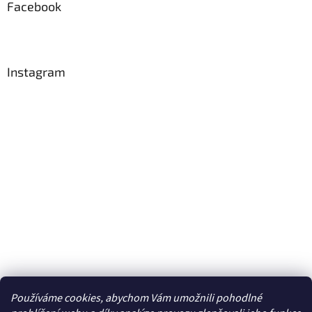
Facebook
Instagram
Používáme cookies, abychom Vám umožnili pohodlné