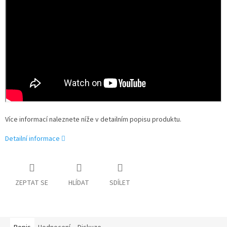
Více informací naleznete níže v detailním popisu produktu.
Detailní informace
ZEPTAT SE
HLÍDAT
SDÍLET