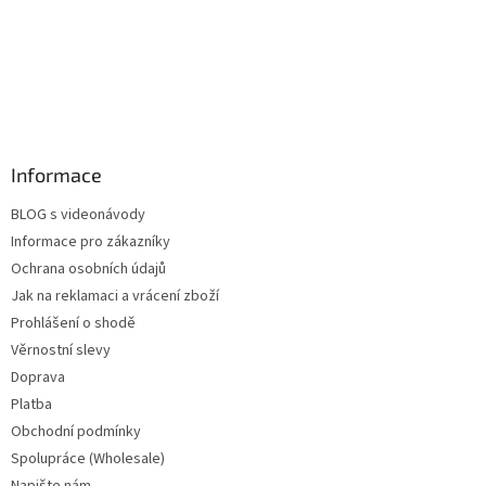
Informace
BLOG s videonávody
Informace pro zákazníky
Ochrana osobních údajů
Jak na reklamaci a vrácení zboží
Prohlášení o shodě
Věrnostní slevy
Doprava
Platba
Obchodní podmínky
Spolupráce (Wholesale)
Napište nám