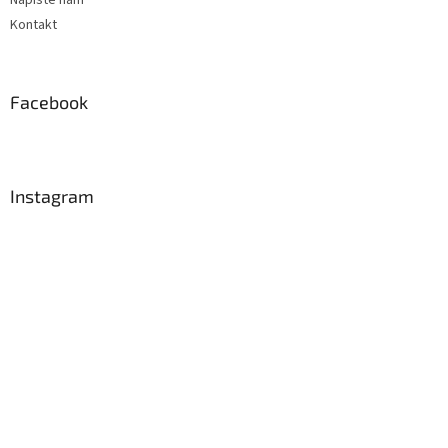
Kontakt
Facebook
Instagram