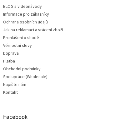
BLOG s videonávody
Informace pro zákazníky
Ochrana osobních údajů
Jak na reklamaci a vrácení zboží
Prohlášení o shodě
Věrnostní slevy
Doprava
Platba
Obchodní podmínky
Spolupráce (Wholesale)
Napište nám
Kontakt
Facebook