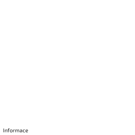
Informace