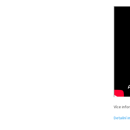
Více info
Detailní 