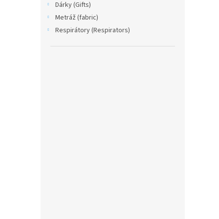
Dárky (Gifts)
Metráž (fabric)
Respirátory (Respirators)