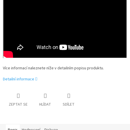
Více informací naleznete níže v detailním popisu produktu.
Detailní informace
ZEPTAT SE
HLÍDAT
SDÍLET