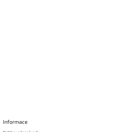
Informace