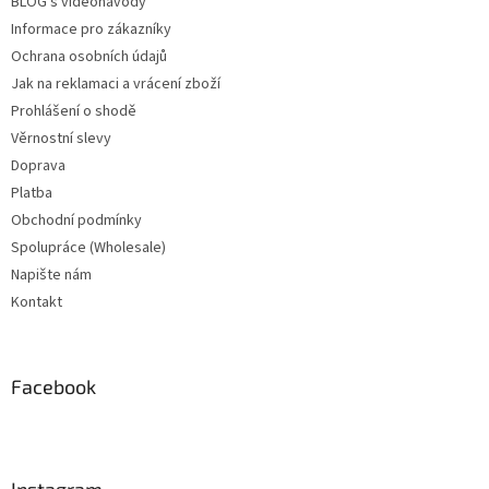
BLOG s videonávody
Informace pro zákazníky
Ochrana osobních údajů
Jak na reklamaci a vrácení zboží
Prohlášení o shodě
Věrnostní slevy
Doprava
Platba
Obchodní podmínky
Spolupráce (Wholesale)
Napište nám
Kontakt
Facebook