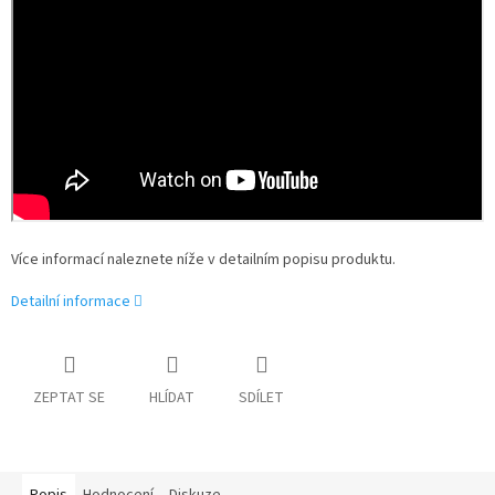
Více informací naleznete níže v detailním popisu produktu.
Detailní informace
ZEPTAT SE
HLÍDAT
SDÍLET