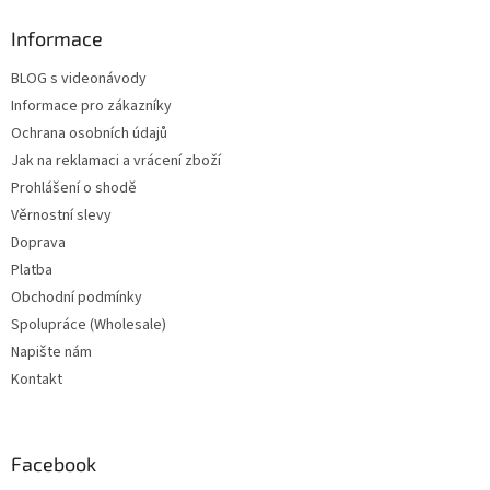
Informace
BLOG s videonávody
Informace pro zákazníky
Ochrana osobních údajů
Jak na reklamaci a vrácení zboží
Prohlášení o shodě
Věrnostní slevy
Doprava
Platba
Obchodní podmínky
Spolupráce (Wholesale)
Napište nám
Kontakt
Facebook