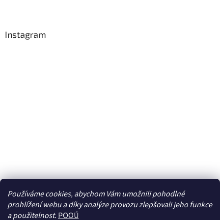
Instagram
Používáme cookies, abychom Vám umožnili pohodlné
prohlížení webu a díky analýze provozu zlepšovali jeho funkce
Sledovat na Instagramu
a použitelnost.
POOÚ