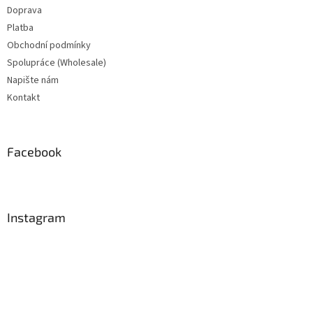
Doprava
Platba
Obchodní podmínky
Spolupráce (Wholesale)
Napište nám
Kontakt
Facebook
Instagram