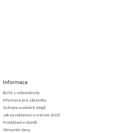
Informace
BLOG s videonávody
Informace pro zákazníky
Ochrana osobních údajů
Jak na reklamaci a vrácení zboží
Prohlášení o shodě
Věrnostní slevy