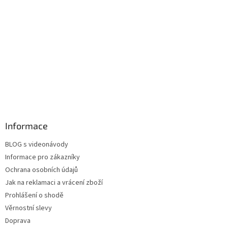
Informace
BLOG s videonávody
Informace pro zákazníky
Ochrana osobních údajů
Jak na reklamaci a vrácení zboží
Prohlášení o shodě
Věrnostní slevy
Doprava