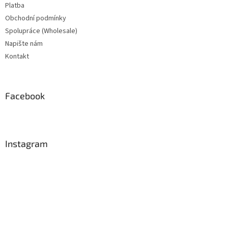
Platba
Obchodní podmínky
Spolupráce (Wholesale)
Napište nám
Kontakt
Facebook
Instagram