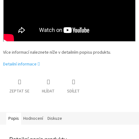
Více informací naleznete níže v detailním popisu produktu.
Detailní informace
ZEPTAT SE
HLÍDAT
SDÍLET
Popis
Hodnocení
Diskuze