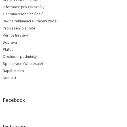
Informace pro zákazníky
Ochrana osobních údajů
Jak na reklamaci a vrácení zboží
Prohlášení o shodě
Věrnostní slevy
Doprava
Platba
Obchodní podmínky
Spolupráce (Wholesale)
Napište nám
Kontakt
Facebook
Instagram