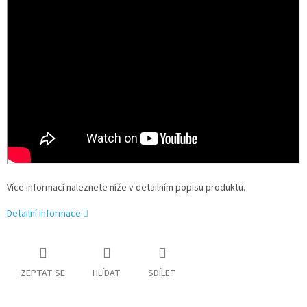
Více informací naleznete níže v detailním popisu produktu.
Detailní informace
ZEPTAT SE
HLÍDAT
SDÍLET