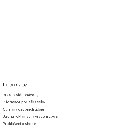
Informace
BLOG s videonávody
Informace pro zákazníky
Ochrana osobních údajů
Jak na reklamaci a vrácení zboží
Prohlášení o shodě