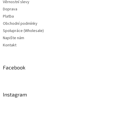
Věrnostní slevy
Doprava
Platba
Obchodní podmínky
Spolupráce (Wholesale)
Napište nám
Kontakt
Facebook
Instagram