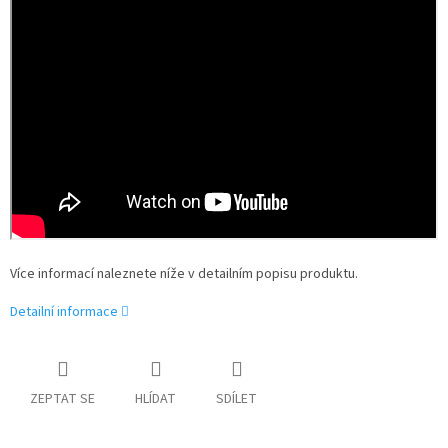
Více informací naleznete níže v detailním popisu produktu.
Detailní informace
ZEPTAT SE
HLÍDAT
SDÍLET