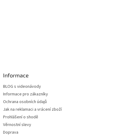
Informace
BLOG s videonávody
Informace pro zákazníky
Ochrana osobních údajů
Jak na reklamaci a vrácení zboží
Prohlášení o shodě
Věrnostní slevy
Doprava