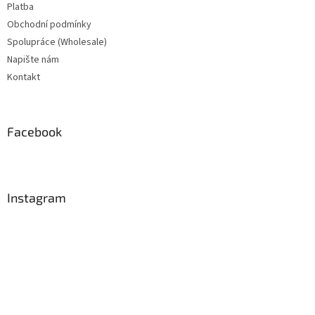
Platba
Obchodní podmínky
Spolupráce (Wholesale)
Napište nám
Kontakt
Facebook
Instagram