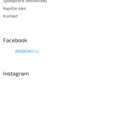
Spolupráce (Wholesale)
Napište nám
Kontakt
Facebook
BREBERKY.cz
Instagram