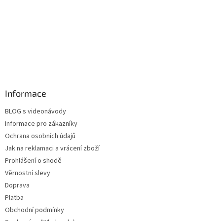
Informace
BLOG s videonávody
Informace pro zákazníky
Ochrana osobních údajů
Jak na reklamaci a vrácení zboží
Prohlášení o shodě
Věrnostní slevy
Doprava
Platba
Obchodní podmínky