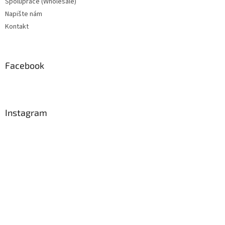
Spolupráce (Wholesale)
Napište nám
Kontakt
Facebook
Instagram