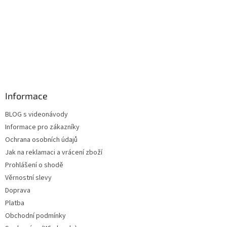
Informace
BLOG s videonávody
Informace pro zákazníky
Ochrana osobních údajů
Jak na reklamaci a vrácení zboží
Prohlášení o shodě
Věrnostní slevy
Doprava
Platba
Obchodní podmínky