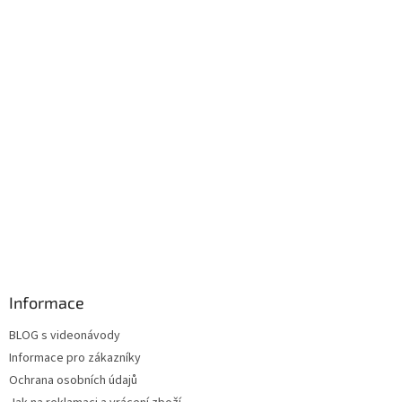
Informace
BLOG s videonávody
Informace pro zákazníky
Ochrana osobních údajů