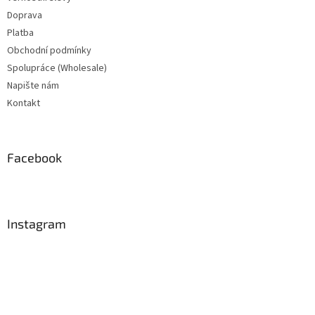
Doprava
Platba
Obchodní podmínky
Spolupráce (Wholesale)
Napište nám
Kontakt
Facebook
Instagram