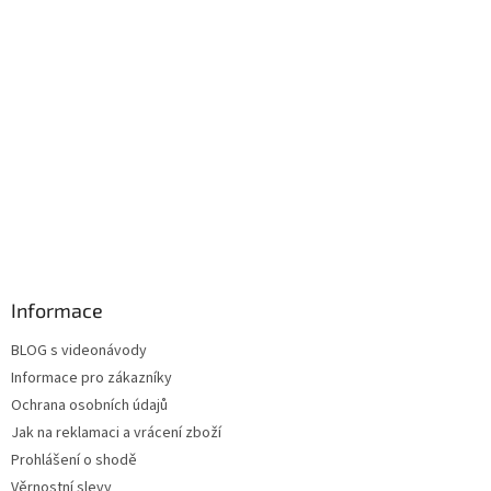
Informace
BLOG s videonávody
Informace pro zákazníky
Ochrana osobních údajů
Jak na reklamaci a vrácení zboží
Prohlášení o shodě
Věrnostní slevy