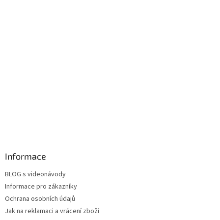
Informace
BLOG s videonávody
Informace pro zákazníky
Ochrana osobních údajů
Jak na reklamaci a vrácení zboží