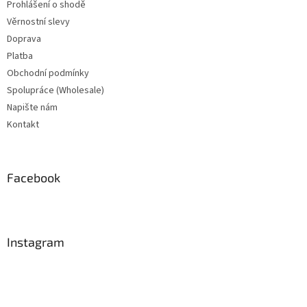
Prohlášení o shodě
Věrnostní slevy
Doprava
Platba
Obchodní podmínky
Spolupráce (Wholesale)
Napište nám
Kontakt
Facebook
Instagram