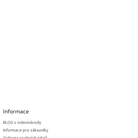
Informace
BLOG s videonávody
Informace pro zákazníky