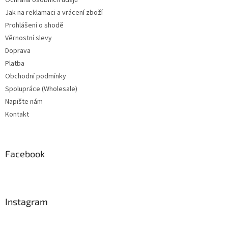
Ochrana osobních údajů
Jak na reklamaci a vrácení zboží
Prohlášení o shodě
Věrnostní slevy
Doprava
Platba
Obchodní podmínky
Spolupráce (Wholesale)
Napište nám
Kontakt
Facebook
Instagram