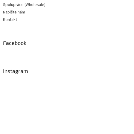
Spolupráce (Wholesale)
Napište nám
Kontakt
Facebook
Instagram