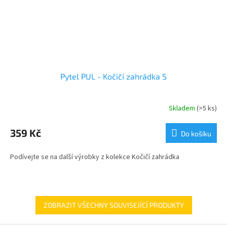
Pytel PUL - Kočičí zahrádka S
Skladem
(>5 ks)
359 Kč
Do košíku
Podívejte se na další výrobky z kolekce Kočičí zahrádka
ZOBRAZIT VŠECHNY SOUVISEJÍCÍ PRODUKTY