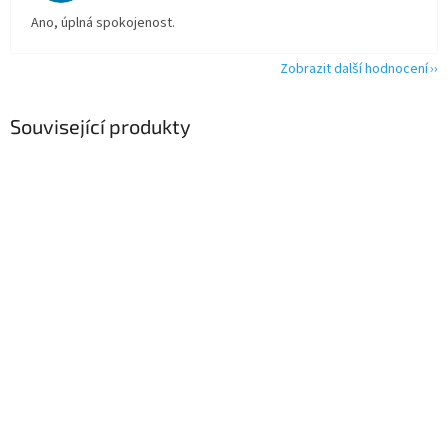
Ano, úplná spokojenost.
Zobrazit další hodnocení
Související produkty